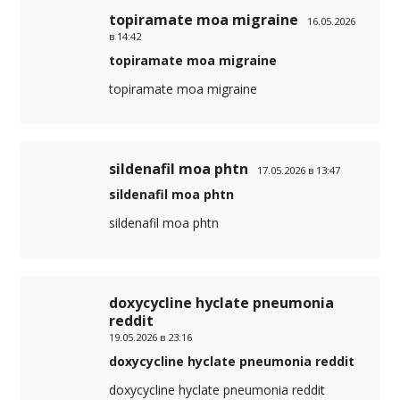
topiramate moa migraine
16.05.2026
в 14:42
topiramate moa migraine
topiramate moa migraine
sildenafil moa phtn
17.05.2026 в 13:47
sildenafil moa phtn
sildenafil moa phtn
doxycycline hyclate pneumonia
reddit
19.05.2026 в 23:16
doxycycline hyclate pneumonia reddit
doxycycline hyclate pneumonia reddit