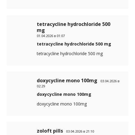
tetracycline hydrochloride 500
mg
01.04.2026 в 01:07
tetracycline hydrochloride 500 mg
tetracycline hydrochloride 500 mg
doxycycline mono 100mg
03.04.2026 в
02:29
doxycycline mono 100mg
doxycycline mono 100mg
zoloft pills
03.04.2026 в 21:10