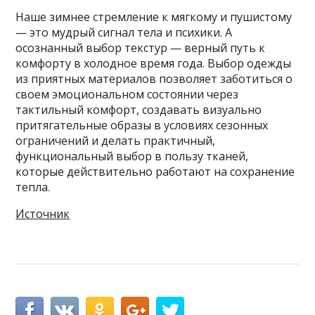
Наше зимнее стремление к мягкому и пушистому
— это мудрый сигнал тела и психики. А
осознанный выбор текстур — верный путь к
комфорту в холодное время года. Выбор одежды
из приятных материалов позволяет заботиться о
своем эмоциональном состоянии через
тактильный комфорт, создавать визуально
притягательные образы в условиях сезонных
ограничений и делать практичный,
функциональный выбор в пользу тканей,
которые действительно работают на сохранение
тепла.
Источник