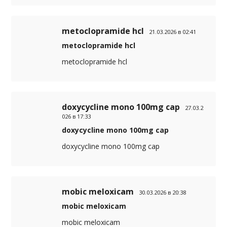
metoclopramide hcl
21.03.2026 в 02:41
metoclopramide hcl
metoclopramide hcl
doxycycline mono 100mg cap
27.03.2
026 в 17:33
doxycycline mono 100mg cap
doxycycline mono 100mg cap
mobic meloxicam
30.03.2026 в 20:38
mobic meloxicam
mobic meloxicam