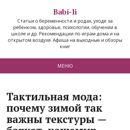
Babi-li
Статьи о беременности и родах, уходе за
ребёнком, здоровье, психологии, обучении в
школе и др. Рекомендации по играм дома и на
открытом воздухе. Афиша на выходные и обзоры
книг
МЕНЮ
Тактильная мода:
почему зимой так
важны текстуры —