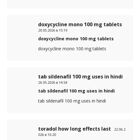
doxycycline mono 100 mg tablets
20.05.2026 в 15:19
doxycycline mono 100 mg tablets
doxycycline mono 100 mg tablets
tab sildenafil 100 mg uses in hindi
26.05.2026 в 14:54
tab sildenafil 100 mg uses in hindi
tab sildenafil 100 mg uses in hindi
toradol how long effects last
22.06.2
026 в 16:20