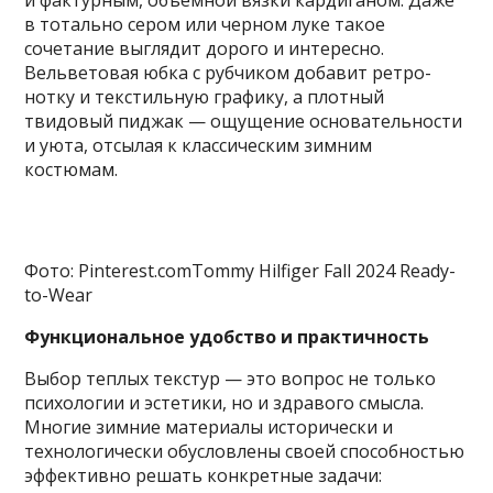
в тотально сером или черном луке такое
сочетание выглядит дорого и интересно.
Вельветовая юбка с рубчиком добавит ретро-
нотку и текстильную графику, а плотный
твидовый пиджак — ощущение основательности
и уюта, отсылая к классическим зимним
костюмам.
Фото: Pinterest.comTommy Hilfiger Fall 2024 Ready-
to-Wear
Функциональное удобство и практичность
Выбор теплых текстур — это вопрос не только
психологии и эстетики, но и здравого смысла.
Многие зимние материалы исторически и
технологически обусловлены своей способностью
эффективно решать конкретные задачи: