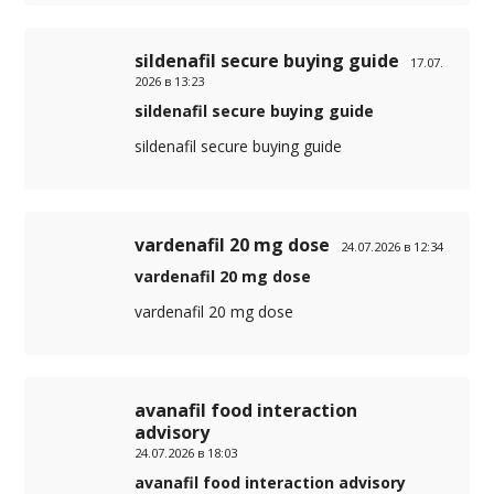
sildenafil secure buying guide
17.07.
2026 в 13:23
sildenafil secure buying guide
sildenafil secure buying guide
vardenafil 20 mg dose
24.07.2026 в 12:34
vardenafil 20 mg dose
vardenafil 20 mg dose
avanafil food interaction
advisory
24.07.2026 в 18:03
avanafil food interaction advisory