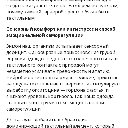
создать визуальное тепло. Разберем по пунктам,
почему зимний гардероб просто обязан быть
тактильным.
Сенсорный комфорт как антистресс и способ
эмоциональной саморегуляции
Зимой наш организм испытывает сенсорный
дефицит. Однообразные прикосновения грубой
верхней одежды, недостаток солнечного света и
тактильного контакта с природой могут
незаметно усиливать тревожность и апатию.
Нейробиология подтверждает: мягкие, приятные
на ощупь текстильные поверхности стимулируют
выработку окситоцина — гормона счастья, и
снижают уровень кортизола. Так наша одежда
становится инструментом эмоциональной
саморегуляции.
Достаточно добавить в образ один
доминирующий тактильный элемент, который