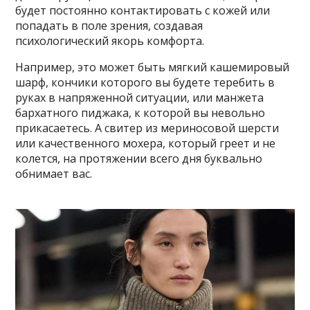
будет постоянно контактировать с кожей или
попадать в поле зрения, создавая
психологический якорь комфорта.
Например, это может быть мягкий кашемировый
шарф, кончики которого вы будете теребить в
руках в напряженной ситуации, или манжета
бархатного пиджака, к которой вы невольно
прикасаетесь. А свитер из мериносовой шерсти
или качественного мохера, который греет и не
колется, на протяжении всего дня буквально
обнимает вас.