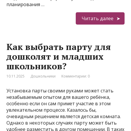
планирования …
Читать далее
Как выбрать парту для
дошколят и младших
школьников?
10.11.2025
Дошкольники
Комментарии: 0
Установка парты своими руками может стать
незабываемым опытом для вашего ребёнка,
особенно если он сам примет участие в этом
увлекательном процессе. Казалось бы,
очевидным решением является детская комната.
Однако в некоторых случаях парту может быть
удобнее разместить в другом помещении. В таких