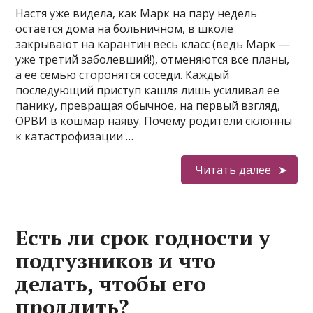
Настя уже видела, как Марк на пару недель
остается дома на больничном, в школе
закрывают на карантин весь класс (ведь Марк —
уже третий заболевший!), отменяются все планы,
а ее семью сторонятся соседи. Каждый
последующий приступ кашля лишь усиливал ее
панику, превращая обычное, на первый взгляд,
ОРВИ в кошмар наяву. Почему родители склонны
к катастрофизации …
Читать далее
Есть ли срок годности у
подгузников и что
делать, чтобы его
продлить?