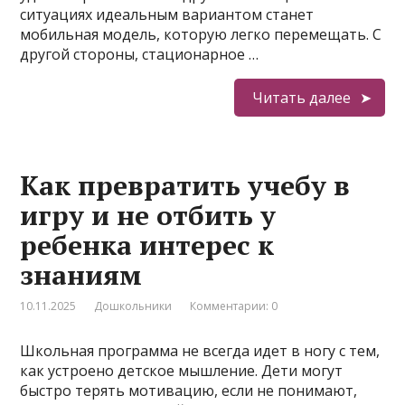
ситуациях идеальным вариантом станет
мобильная модель, которую легко перемещать. С
другой стороны, стационарное …
Читать далее
Как превратить учебу в
игру и не отбить у
ребенка интерес к
знаниям
10.11.2025
Дошкольники
Комментарии: 0
Школьная программа не всегда идет в ногу с тем,
как устроено детское мышление. Дети могут
быстро терять мотивацию, если не понимают,