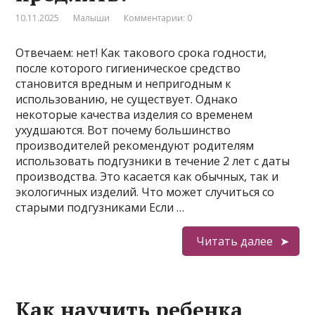
10.11.2025
Малыши
Комментарии: 0
Отвечаем: нет! Как такового срока годности,
после которого гигиеническое средство
становится вредным и непригодным к
использованию, не существует. Однако
некоторые качества изделия со временем
ухудшаются. Вот почему большинство
производителей рекомендуют родителям
использовать подгузники в течение 2 лет с даты
производства. Это касается как обычных, так и
экологичных изделий. Что может случиться со
старыми подгузниками Если …
Читать далее
Как научить ребенка