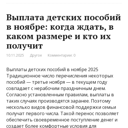
Выплата детских пособий
в ноябре: когда ждать, в
каком размере и кто их
получит
10.11.2025
Другое
Комментарии: 0
Выплаты детских пособий в ноябре 2025
Традиционное число перечисления некоторых
пособий — третье ноября — в текущем году
совпадает с нерабочим праздничным днем.
Согласно установленным правилам, выплаты в
таких случаях производятся заранее. Поэтому
несколько видов финансовой поддержки семьи
получат первого числа. Такой перенос позволяет
обеспечить своевременное поступление денег и
создает более комфортные условия для