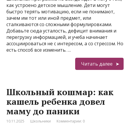
как устроено детское мышление. Дети могут
быстро терять мотивацию, если не понимают,
зачем им тот или иной предмет, или
сталкиваются со сложными формулировками.
Добавьте сюда усталость, дефицит внимания и
перегрузку информацией, и учеба начинает
ассоциироваться не с интересом, а со стрессом. Но
есть способ все изменить. …
Читать далее
Школьный кошмар: как
кашель ребенка довел
маму до паники
10.11.2025
Школьники
Комментарии: 0