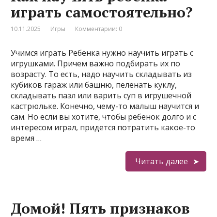
играть самостоятельно?
10.11.2025
Игры
Комментарии: 0
Учимся играть Ребенка нужно научить играть с
игрушками. Причем важно подбирать их по
возрасту. То есть, надо научить складывать из
кубиков гараж или башню, пеленать куклу,
складывать пазл или варить суп в игрушечной
кастрюльке. Конечно, чему-то малыш научится и
сам. Но если вы хотите, чтобы ребенок долго и с
интересом играл, придется потратить какое-то
время …
Читать далее
Домой! Пять признаков