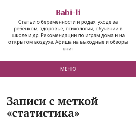
Babi-li
Статьи о беременности и родах, уходе за
ребёнком, здоровье, психологии, обучении в
школе и др. Рекомендации по играм дома и на
открытом воздухе. Афиша на выходные и обзоры
книг
МЕНЮ
Записи с меткой
«статистика»