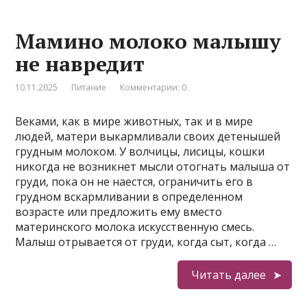
Мамино молоко малышу
не навредит
10.11.2025
Питание
Комментарии: 0
Веками, как в мире животных, так и в мире
людей, матери выкармливали своих детенышей
грудным молоком. У волчицы, лисицы, кошки
никогда не возникнет мысли отогнать малыша от
груди, пока он не наестся, ограничить его в
грудном вскармливании в определенном
возрасте или предложить ему вместо
материнского молока искусственную смесь.
Малыш отрывается от груди, когда сыт, когда …
Читать далее