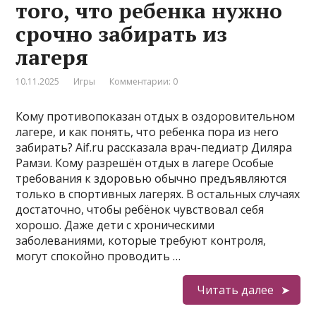
того, что ребенка нужно
срочно забирать из
лагеря
10.11.2025
Игры
Комментарии: 0
Кому противопоказан отдых в оздоровительном
лагере, и как понять, что ребенка пора из него
забирать? Aif.ru рассказала врач-педиатр Диляра
Рамзи. Кому разрешён отдых в лагере Особые
требования к здоровью обычно предъявляются
только в спортивных лагерях. В остальных случаях
достаточно, чтобы ребёнок чувствовал себя
хорошо. Даже дети с хроническими
заболеваниями, которые требуют контроля,
могут спокойно проводить …
Читать далее