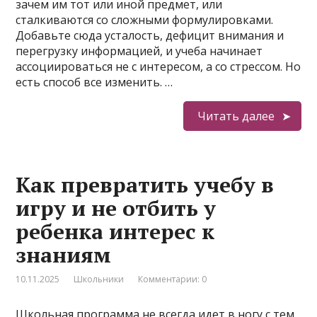
зачем им тот или иной предмет, или
сталкиваются со сложными формулировками.
Добавьте сюда усталость, дефицит внимания и
перегрузку информацией, и учеба начинает
ассоциироваться не с интересом, а со стрессом. Но
есть способ все изменить. …
Читать далее
Как превратить учебу в
игру и не отбить у
ребенка интерес к
знаниям
10.11.2025
Школьники
Комментарии: 0
Школьная программа не всегда идет в ногу с тем,