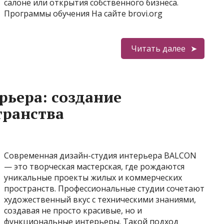
салоне или открытия собственного бизнеса.
Программы обучения На сайте brovi.org
Читать далее
рьера: создание
транства
Современная дизайн-студия интерьера BALCON
— это творческая мастерская, где рождаются
уникальные проекты жилых и коммерческих
пространств. Профессиональные студии сочетают
художественный вкус с техническими знаниями,
создавая не просто красивые, но и
функциональные интерьеры. Такой подход