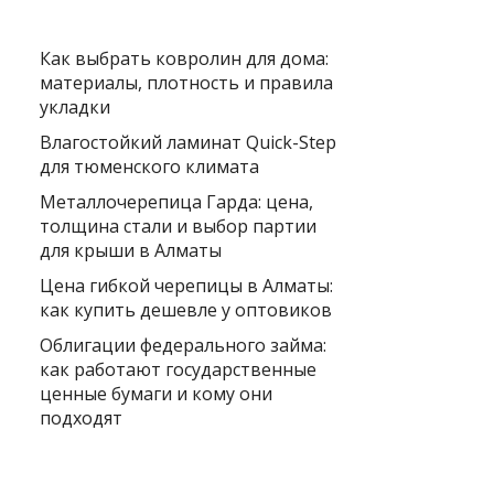
Как выбрать ковролин для дома:
материалы, плотность и правила
укладки
Влагостойкий ламинат Quick-Step
для тюменского климата
Металлочерепица Гарда: цена,
толщина стали и выбор партии
для крыши в Алматы
Цена гибкой черепицы в Алматы:
как купить дешевле у оптовиков
Облигации федерального займа:
как работают государственные
ценные бумаги и кому они
подходят