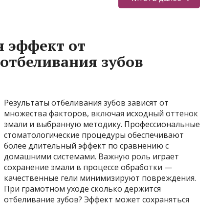
я эффект от
отбеливания зубов
Результаты отбеливания зубов зависят от
множества факторов, включая исходный оттенок
эмали и выбранную методику. Профессиональные
стоматологические процедуры обеспечивают
более длительный эффект по сравнению с
домашними системами. Важную роль играет
сохранение эмали в процессе обработки —
качественные гели минимизируют повреждения.
При грамотном уходе сколько держится
отбеливание зубов? Эффект может сохраняться