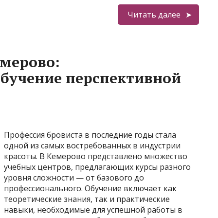
Читать далее
емерово:
обучение перспективной
Профессия бровиста в последние годы стала
одной из самых востребованных в индустрии
красоты. В Кемерово представлено множество
учебных центров, предлагающих курсы разного
уровня сложности — от базового до
профессионального. Обучение включает как
теоретические знания, так и практические
навыки, необходимые для успешной работы в