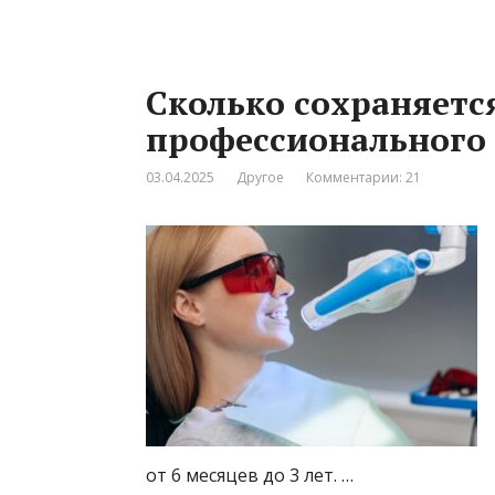
Сколько сохраняетс
профессионального 
03.04.2025
Другое
Комментарии: 21
от 6 месяцев до 3 лет. …