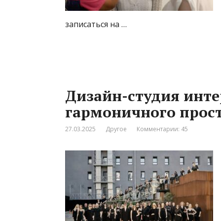
записаться на …
Дизайн-студия инте
гармоничного прос
27.03.2025
Другое
Комментарии: 45