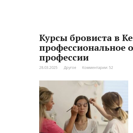
Курсы бровиста в К
профессиональное 
профессии
28.03.2025
Другое
Комментарии: 52