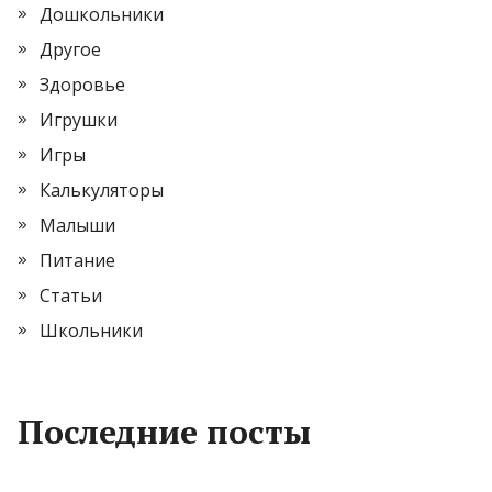
Дошкольники
Другое
Здоровье
Игрушки
Игры
Калькуляторы
Малыши
Питание
Статьи
Школьники
Последние посты