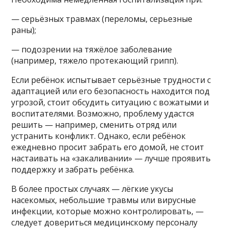
— серьёзных травмах (переломы, серьезные
раны);
— подозрении на тяжёлое заболевание
(например, тяжело протекающий грипп).
Если ребёнок испытывает серьёзные трудности с
адаптацией или его безопасность находится под
угрозой, стоит обсудить ситуацию с вожатыми и
воспитателями. Возможно, проблему удастся
решить — например, сменить отряд или
устранить конфликт. Однако, если ребёнок
ежедневно просит забрать его домой, не стоит
настаивать на «закаливании» — лучше проявить
поддержку и забрать ребёнка.
В более простых случаях — лёгкие укусы
насекомых, небольшие травмы или вирусные
инфекции, которые можно контролировать, —
следует довериться медицинскому персоналу