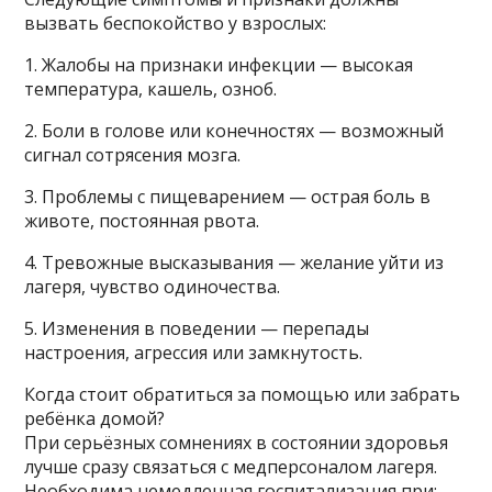
вызвать беспокойство у взрослых:
1. Жалобы на признаки инфекции — высокая
температура, кашель, озноб.
2. Боли в голове или конечностях — возможный
сигнал сотрясения мозга.
3. Проблемы с пищеварением — острая боль в
животе, постоянная рвота.
4. Тревожные высказывания — желание уйти из
лагеря, чувство одиночества.
5. Изменения в поведении — перепады
настроения, агрессия или замкнутость.
Когда стоит обратиться за помощью или забрать
ребёнка домой?
При серьёзных сомнениях в состоянии здоровья
лучше сразу связаться с медперсоналом лагеря.
Необходима немедленная госпитализация при: