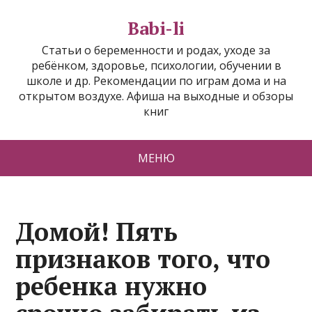
Babi-li
Статьи о беременности и родах, уходе за
ребёнком, здоровье, психологии, обучении в
школе и др. Рекомендации по играм дома и на
открытом воздухе. Афиша на выходные и обзоры
книг
МЕНЮ
Домой! Пять
признаков того, что
ребенка нужно