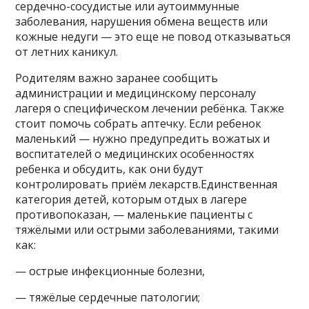
сердечно-сосудистые или аутоиммунные
заболевания, нарушения обмена веществ или
кожные недуги — это еще не повод отказываться
от летних каникул.
Родителям важно заранее сообщить
администрации и медицинскому персоналу
лагеря о специфическом лечении ребёнка. Также
стоит помочь собрать аптечку. Если ребенок
маленький — нужно предупредить вожатых и
воспитателей о медицинских особенностях
ребенка и обсудить, как они будут
контролировать приём лекарств.Единственная
категория детей, которым отдых в лагере
противопоказан, — маленькие пациенты с
тяжёлыми или острыми заболеваниями, такими
как:
— острые инфекционные болезни,
— тяжёлые сердечные патологии;