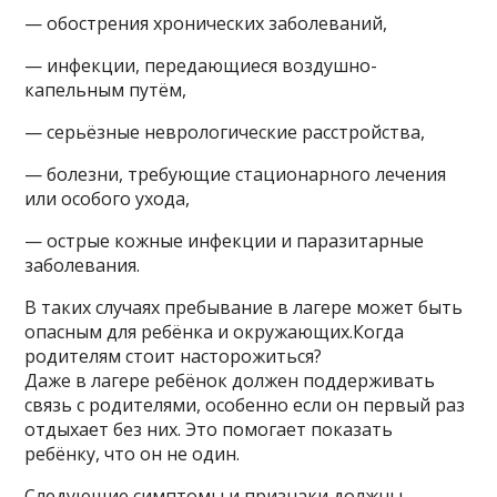
— обострения хронических заболеваний,
— инфекции, передающиеся воздушно-
капельным путём,
— серьёзные неврологические расстройства,
— болезни, требующие стационарного лечения
или особого ухода,
— острые кожные инфекции и паразитарные
заболевания.
В таких случаях пребывание в лагере может быть
опасным для ребёнка и окружающих.Когда
родителям стоит насторожиться?
Даже в лагере ребёнок должен поддерживать
связь с родителями, особенно если он первый раз
отдыхает без них. Это помогает показать
ребёнку, что он не один.
Следующие симптомы и признаки должны