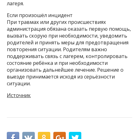
лагеря.
Если произошёл инцидент
При травмах или других происшествиях
администрация обязана оказать первую помощь,
вызвать скорую при необходимости, уведомить
родителей и принять меры для предотвращения
повторения ситуации. Родителям важно
поддерживать связь с лагерем, контролировать
состояние ребёнка и при необходимости
организовать дальнейшее лечение. Решение о
выезде принимается исходя из серьёзности
ситуации.
Источник