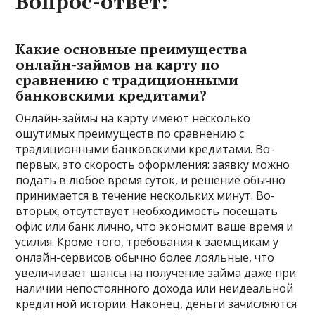
Вопрос-ответ:
Какие основные преимущества
онлайн-займов на карту по
сравнению с традиционными
банковскими кредитами?
Онлайн-займы на карту имеют несколько
ощутимых преимуществ по сравнению с
традиционными банковскими кредитами. Во-
первых, это скорость оформления: заявку можно
подать в любое время суток, и решение обычно
принимается в течение нескольких минут. Во-
вторых, отсутствует необходимость посещать
офис или банк лично, что экономит ваше время и
усилия. Кроме того, требования к заемщикам у
онлайн-сервисов обычно более лояльные, что
увеличивает шансы на получение займа даже при
наличии непостоянного дохода или неидеальной
кредитной истории. Наконец, деньги зачисляются