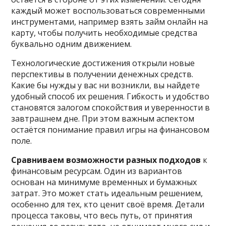
каждый может воспользоваться современными
инструментами, например взять
займ онлайн на
карту, чтобы получить необходимые средства
буквально одним движением.
Технологические достижения открыли новые
перспективы в получении денежных средств.
Какие бы нужды у вас ни возникли, вы найдете
удобный способ их решения. Гибкость и удобство
становятся залогом спокойствия и уверенности в
завтрашнем дне. При этом важным аспектом
остаётся понимание правил игры на финансовом
поле.
Сравниваем возможности разных подходов
к
финансовым ресурсам. Один из вариантов
основан на минимуме временных и бумажных
затрат. Это может стать идеальным решением,
особенно для тех, кто ценит своё время. Детали
процесса таковы, что весь путь, от принятия