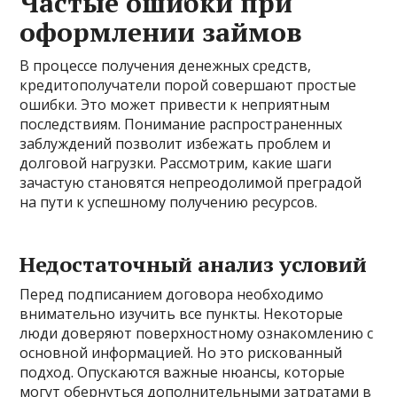
Частые ошибки при
оформлении займов
В процессе получения денежных средств,
кредитополучатели порой совершают простые
ошибки. Это может привести к неприятным
последствиям. Понимание распространенных
заблуждений позволит избежать проблем и
долговой нагрузки. Рассмотрим, какие шаги
зачастую становятся непреодолимой преградой
на пути к успешному получению ресурсов.
Недостаточный анализ условий
Перед подписанием договора необходимо
внимательно изучить все пункты. Некоторые
люди доверяют поверхностному ознакомлению с
основной информацией. Но это рискованный
подход. Опускаются важные нюансы, которые
могут обернуться дополнительными затратами в