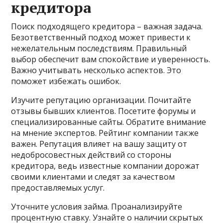
кредитора
Поиск подходящего кредитора – важная задача.
Безответственный подход может привести к
нежелательным последствиям. Правильный
выбор обеспечит вам спокойствие и уверенность.
Важно учитывать несколько аспектов. Это
поможет избежать ошибок.
Изучите репутацию организации. Почитайте
отзывы бывших клиентов. Посетите форумы и
специализированные сайты. Обратите внимание
на мнение экспертов. Рейтинг компании также
важен. Репутация влияет на вашу защиту от
недобросовестных действий со стороны
кредитора, ведь известные компании дорожат
своими клиентами и следят за качеством
предоставляемых услуг.
Уточните условия займа. Проанализируйте
процентную ставку. Узнайте о наличии скрытых