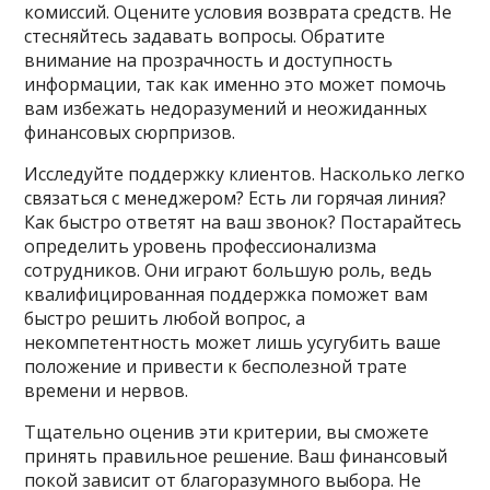
комиссий. Оцените условия возврата средств. Не
стесняйтесь задавать вопросы. Обратите
внимание на прозрачность и доступность
информации, так как именно это может помочь
вам избежать недоразумений и неожиданных
финансовых сюрпризов.
Исследуйте поддержку клиентов. Насколько легко
связаться с менеджером? Есть ли горячая линия?
Как быстро ответят на ваш звонок? Постарайтесь
определить уровень профессионализма
сотрудников. Они играют большую роль, ведь
квалифицированная поддержка поможет вам
быстро решить любой вопрос, а
некомпетентность может лишь усугубить ваше
положение и привести к бесполезной трате
времени и нервов.
Тщательно оценив эти критерии, вы сможете
принять правильное решение. Ваш финансовый
покой зависит от благоразумного выбора. Не