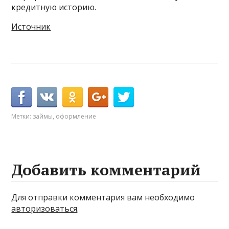
кредитную историю.
Источник
Метки:
займы
,
оформление
Добавить комментарий
Для отправки комментария вам необходимо
авторизоваться
.