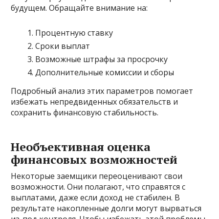
будущем. Обращайте внимание на:
Процентную ставку
Сроки выплат
Возможные штрафы за просрочку
Дополнительные комиссии и сборы
Подробный анализ этих параметров помогает
избежать непредвиденных обязательств и
сохранить финансовую стабильность.
Необъективная оценка
финансовых возможностей
Некоторые заемщики переоценивают свои
возможности. Они полагают, что справятся с
выплатами, даже если доход не стабилен. В
результате накопленные долги могут вырваться