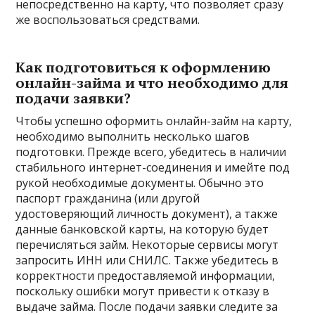
непосредственно на карту, что позволяет сразу
же воспользоваться средствами.
Как подготовиться к оформлению
онлайн-займа и что необходимо для
подачи заявки?
Чтобы успешно оформить онлайн-займ на карту,
необходимо выполнить несколько шагов
подготовки. Прежде всего, убедитесь в наличии
стабильного интернет-соединения и имейте под
рукой необходимые документы. Обычно это
паспорт гражданина (или другой
удостоверяющий личность документ), а также
данные банковской карты, на которую будет
перечисляться займ. Некоторые сервисы могут
запросить ИНН или СНИЛС. Также убедитесь в
корректности предоставляемой информации,
поскольку ошибки могут привести к отказу в
выдаче займа. После подачи заявки следите за