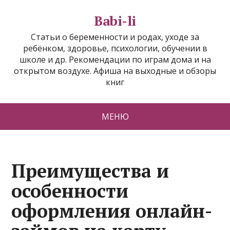
Babi-li
Статьи о беременности и родах, уходе за
ребёнком, здоровье, психологии, обучении в
школе и др. Рекомендации по играм дома и на
открытом воздухе. Афиша на выходные и обзоры
книг
МЕНЮ
Преимущества и
особенности
оформления онлайн-