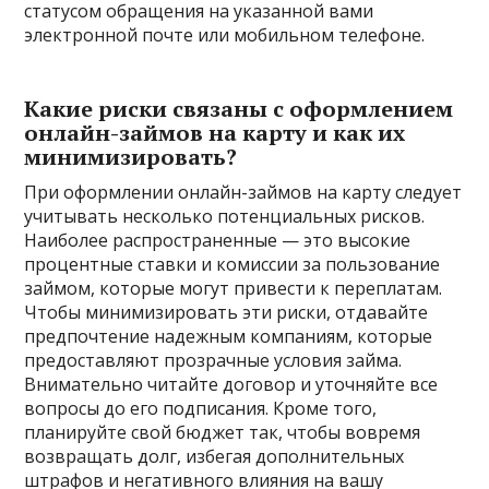
статусом обращения на указанной вами
электронной почте или мобильном телефоне.
Какие риски связаны с оформлением
онлайн-займов на карту и как их
минимизировать?
При оформлении онлайн-займов на карту следует
учитывать несколько потенциальных рисков.
Наиболее распространенные — это высокие
процентные ставки и комиссии за пользование
займом, которые могут привести к переплатам.
Чтобы минимизировать эти риски, отдавайте
предпочтение надежным компаниям, которые
предоставляют прозрачные условия займа.
Внимательно читайте договор и уточняйте все
вопросы до его подписания. Кроме того,
планируйте свой бюджет так, чтобы вовремя
возвращать долг, избегая дополнительных
штрафов и негативного влияния на вашу