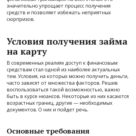
значительно упрощает процесс получения
средств и позволяет избежать неприятных
сюрпризов.
Условия получения займа
на карту
В современных реалиях доступ к финансовым
средствам стал одной из наиболее актуальных
тем. Условия, на которых можно получить деньги,
часто зависят от множества факторов. Решив
воспользоваться такой возможностью, важно
быть в курсе нюансов. Некоторые из них касаются
возрастных границ, другие — необходимых
документов. О них и пойдет речь.
Основные требования