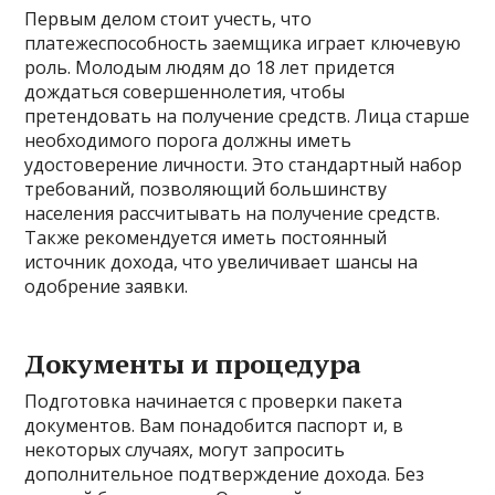
Первым делом стоит учесть, что
платежеспособность заемщика играет ключевую
роль. Молодым людям до 18 лет придется
дождаться совершеннолетия, чтобы
претендовать на получение средств. Лица старше
необходимого порога должны иметь
удостоверение личности. Это стандартный набор
требований, позволяющий большинству
населения рассчитывать на получение средств.
Также рекомендуется иметь постоянный
источник дохода, что увеличивает шансы на
одобрение заявки.
Документы и процедура
Подготовка начинается с проверки пакета
документов. Вам понадобится паспорт и, в
некоторых случаях, могут запросить
дополнительное подтверждение дохода. Без