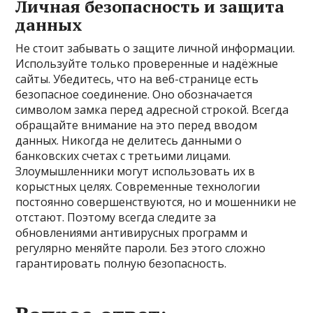
Личная безопасность и защита
данных
Не стоит забывать о защите личной информации.
Используйте только проверенные и надёжные
сайты. Убедитесь, что на веб-странице есть
безопасное соединение. Оно обозначается
символом замка перед адресной строкой. Всегда
обращайте внимание на это перед вводом
данных. Никогда не делитесь данными о
банковских счетах с третьими лицами.
Злоумышленники могут использовать их в
корыстных целях. Современные технологии
постоянно совершенствуются, но и мошенники не
отстают. Поэтому всегда следите за
обновлениями антивирусных программ и
регулярно меняйте пароли. Без этого сложно
гарантировать полную безопасность.