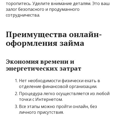
торопитесь. Уделите внимание деталям. Это ваш
залог безопасного и продуманного
сотрудничества.
Преимущества онлайн-
оформления займа
Экономия времени и
энергетических затрат
Нет необходимости физически ехать в
отделение финансовой организации.
Процедура легко осуществляется из любой
точки с Интернетом.
Все этапы можно пройти онлайн, без
личного присутствия.