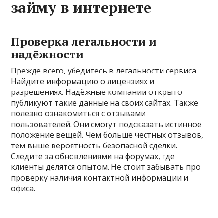
займу в интернете
Проверка легальности и
надёжности
Прежде всего, убедитесь в легальности сервиса.
Найдите информацию о лицензиях и
разрешениях. Надёжные компании открыто
публикуют такие данные на своих сайтах. Также
полезно ознакомиться с отзывами
пользователей. Они смогут подсказать истинное
положение вещей. Чем больше честных отзывов,
тем выше вероятность безопасной сделки.
Следите за обновлениями на форумах, где
клиенты делятся опытом. Не стоит забывать про
проверку наличия контактной информации и
офиса.