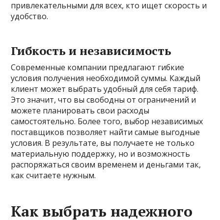
привлекательными для всех, кто ищет скорость и
удобство.
Гибкость и независимость
Современные компании предлагают гибкие
условия получения необходимой суммы. Каждый
клиент может выбрать удобный для себя тариф.
Это значит, что вы свободны от ограничений и
можете планировать свои расходы
самостоятельно. Более того, выбор независимых
поставщиков позволяет найти самые выгодные
условия. В результате, вы получаете не только
материальную поддержку, но и возможность
распоряжаться своим временем и деньгами так,
как считаете нужным.
Как выбрать надежного