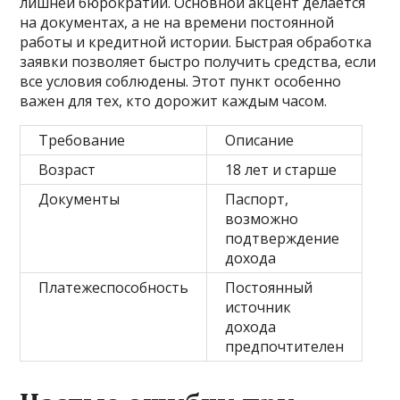
лишней бюрократии. Основной акцент делается
на документах, а не на времени постоянной
работы и кредитной истории. Быстрая обработка
заявки позволяет быстро получить средства, если
все условия соблюдены. Этот пункт особенно
важен для тех, кто дорожит каждым часом.
Требование
Описание
Возраст
18 лет и старше
Документы
Паспорт,
возможно
подтверждение
дохода
Платежеспособность
Постоянный
источник
дохода
предпочтителен