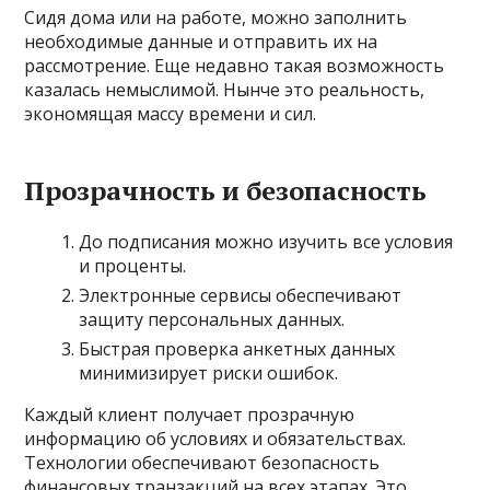
Сидя дома или на работе, можно заполнить
необходимые данные и отправить их на
рассмотрение. Еще недавно такая возможность
казалась немыслимой. Нынче это реальность,
экономящая массу времени и сил.
Прозрачность и безопасность
До подписания можно изучить все условия
и проценты.
Электронные сервисы обеспечивают
защиту персональных данных.
Быстрая проверка анкетных данных
минимизирует риски ошибок.
Каждый клиент получает прозрачную
информацию об условиях и обязательствах.
Технологии обеспечивают безопасность
финансовых транзакций на всех этапах. Это