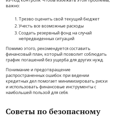
из-под контроля. Чтобы избежать этой проблемы,
важно:
Трезво оценить свой текущий бюджет
Учесть все возможные расходы
Создать резервный фонд на случай
непредвиденных ситуаций
Помимо этого, рекомендуется составить
финансовый план, который позволит соблюдать
график погашений без ущерба для других нужд.
Понимание и предотвращение
распространенных ошибок при ведении
кредитных дел помогает минимизировать риски
и использовать финансовые инструменты с
наибольшей пользой для себя.
Советы по безопасному