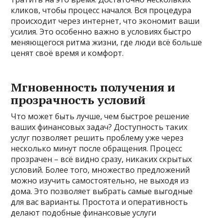
кликов, чтобы процесс начался. Вся процедура
происходит через интернет, что экономит ваши
усилия. Это особенно важно в условиях быстро
меняющегося ритма жизни, где люди всё больше
ценят своё время и комфорт.
Мгновенность получения и
прозрачность условий
Что может быть лучше, чем быстрое решение
ваших финансовых задач? Доступность таких
услуг позволяет решить проблему уже через
несколько минут после обращения. Процесс
прозрачен – всё видно сразу, никаких скрытых
условий. Более того, множество предложений
можно изучить самостоятельно, не выходя из
дома. Это позволяет выбрать самые выгодные
для вас варианты. Простота и оперативность
делают подобные финансовые услуги