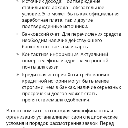
Источник дохода: Подтверждение
стабильного дохода – обязательное
условие. Это может быть как официальная
заработная плата, так и другие
подтвержденные источники.
Банковский счет: Для перечисления средств
необходим наличие действующего
банковского счета или карты.
Контактная информация: Актуальный
номер телефона и адрес электронной
почты для связи.
Кредитная история: Хотя требования к
кредитной истории могут быть менее
строгими, чем в банках, наличие серьезных
просрочек и долгов может стать
препятствием для одобрения.
Важно помнить, что каждая микрофинансовая
организация устанавливает свои специфические
условия и порядок рассмотрения заявок. Перед