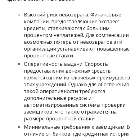
Высокий риск невозврата: Финансовые
компании, предоставляющие экспресс-
кредиты, сталкиваются с большим
процентом неплатежей. Для компенсации
возможных потерь от невозвратов эти
организации устанавливают повышенные
процентные ставки.
Оперативность выдачи: Скорость
предоставления денежных средств
является одним из ключевых преимуществ
этих учреждений. Однако для обеспечения
такой оперативности требуются
дополнительные ресурсы и
автоматизированные системы проверки
заемщиков, что также отражается на
размере процентной ставки.
Минимальные требования к заёмщикам: В
отличие от банков, где кредитная история