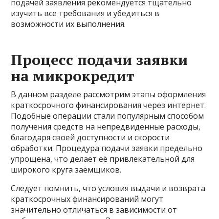
подачей заявления рекомендуется тщательно
изучить все требования и убедиться в
возможности их выполнения.
Процесс подачи заявки
на микрокредит
В данном разделе рассмотрим этапы оформления
краткосрочного финансирования через интернет.
Подобные операции стали популярным способом
получения средств на непредвиденные расходы,
благодаря своей доступности и скорости
обработки. Процедура подачи заявки предельно
упрощена, что делает её привлекательной для
широкого круга заёмщиков.
Следует помнить, что условия выдачи и возврата
краткосрочных финансирований могут
значительно отличаться в зависимости от