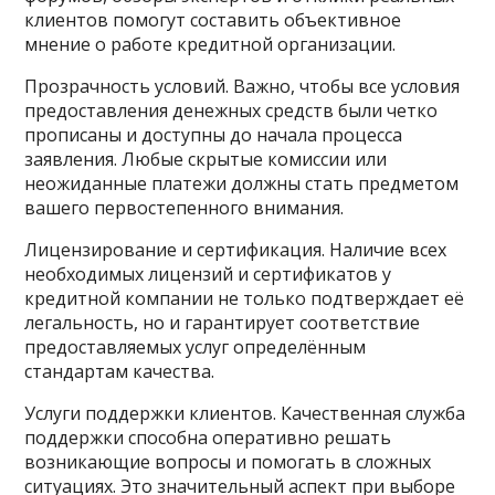
клиентов помогут составить объективное
мнение о работе кредитной организации.
Прозрачность условий. Важно, чтобы все условия
предоставления денежных средств были четко
прописаны и доступны до начала процесса
заявления. Любые скрытые комиссии или
неожиданные платежи должны стать предметом
вашего первостепенного внимания.
Лицензирование и сертификация. Наличие всех
необходимых лицензий и сертификатов у
кредитной компании не только подтверждает её
легальность, но и гарантирует соответствие
предоставляемых услуг определённым
стандартам качества.
Услуги поддержки клиентов. Качественная служба
поддержки способна оперативно решать
возникающие вопросы и помогать в сложных
ситуациях. Это значительный аспект при выборе