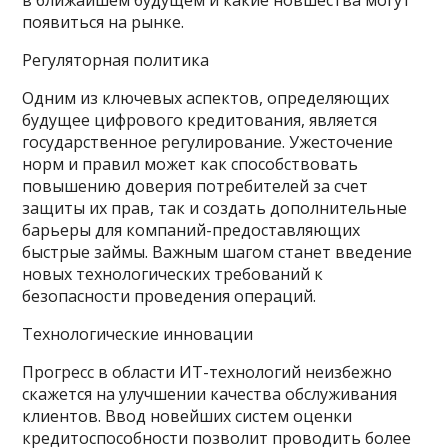
в ближайшем будущем и какие новшества могут
появиться на рынке.
Регуляторная политика
Одним из ключевых аспектов, определяющих
будущее цифрового кредитования, является
государственное регулирование. Ужесточение
норм и правил может как способствовать
повышению доверия потребителей за счет
защиты их прав, так и создать дополнительные
барьеры для компаний-предоставляющих
быстрые займы. Важным шагом станет введение
новых технологических требований к
безопасности проведения операций.
Технологические инновации
Прогресс в области ИТ-технологий неизбежно
скажется на улучшении качества обслуживания
клиентов. Ввод новейших систем оценки
кредитоспособности позволит проводить более