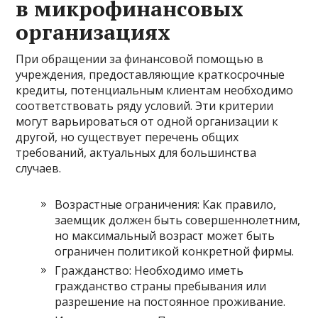
в микрофинансовых
организациях
При обращении за финансовой помощью в
учреждения, предоставляющие краткосрочные
кредиты, потенциальным клиентам необходимо
соответствовать ряду условий. Эти критерии
могут варьироваться от одной организации к
другой, но существует перечень общих
требований, актуальных для большинства
случаев.
Возрастные ограничения: Как правило,
заемщик должен быть совершеннолетним,
но максимальный возраст может быть
ограничен политикой конкретной фирмы.
Гражданство: Необходимо иметь
гражданство страны пребывания или
разрешение на постоянное проживание.