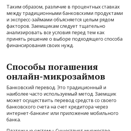
Таким образом, различие в процентных ставках
между традиционными банковскими продуктами
и экспресс-займами объясняется целым рядом
факторов. Заемщикам следует тщательно
анализировать все условия перед тем как
принять решение о выборе подходящего способа
финансирования своих нужд.
Способы погашения
онлайн-микрозаймов
Банковский перевод. Это традиционный и
наиболее часто используемый метод. Заемщик
может осуществить перевод средств со своего
банковского счета на счет кредитора через
интернет-банкинг или приложение мобильного
банка.
Платежные системы. Существует множество