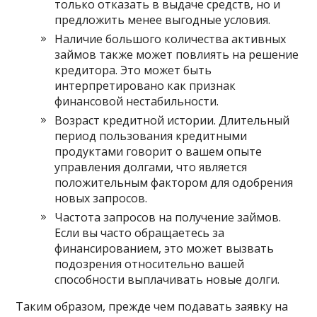
только отказать в выдаче средств, но и
предложить менее выгодные условия.
Наличие большого количества активных
займов также может повлиять на решение
кредитора. Это может быть
интерпретировано как признак
финансовой нестабильности.
Возраст кредитной истории. Длительный
период пользования кредитными
продуктами говорит о вашем опыте
управления долгами, что является
положительным фактором для одобрения
новых запросов.
Частота запросов на получение займов.
Если вы часто обращаетесь за
финансированием, это может вызвать
подозрения относительно вашей
способности выплачивать новые долги.
Таким образом, прежде чем подавать заявку на