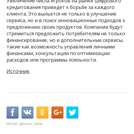
Увеличение числа игроков на рынке цифрового
кредитования приведет к борьбе за каждого
клиента. Это выльется не только в улучшение
сервиса, но и в поиск инновационных подходов к
предложению своих продуктов. Компании будут
стремиться предложить потребителям не только
финансирование, но и дополнительные сервисы,
такие как возможность управления личными
финансами, консультации по оптимизации
расходов или программы лояльности.
Источник
Метки:
деньги
,
займ