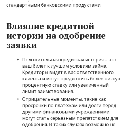
стандартными банковскими продуктами.
Влияние кредитной
истории на одобрение
заявки
Положительная кредитная история – это
ваш билет к лучшим условиям займа.
Кредиторы видят в вас ответственного
клиента и могут предложить более низкую
процентную ставку или увеличенный
лимит заимствования.
Отрицательные моменты, такие как
просрочки по платежам или долги перед
другими финансовыми учреждениями,
могут стать серьезным препятствием для
одобрения. В таких случаях возможно не