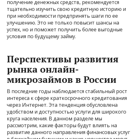
получение денежных средств, рекомендуется
тщательно изучить свою кредитную историю и
при необходимости предпринять шаги по ее
улучшению. Это не только повысит шансы на
успех, но и поможет получить более выгодные
условия по будущему займу.
Перспективы развития
рынка онлайн-
микрозаймов в России
В последние годы наблюдается стабильный рост
интереса к сфере краткосрочного кредитования
через Интернет. Эта тенденция обусловлена
удобством и доступностью услуги для широкого
круга населения. В данном разделе мы
рассмотрим, какие факторы будут влиять на
развитие данного направления финансовых услуг