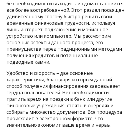
без необходимости выходить из дома становится
все более востребованной. Этот раздел посвящен
удивительному способу быстро решить свои
временные финансовые трудности, используя
лишь интернет-подключение и мобильное
устройство или компьютер. Мы рассмотрим
основные аспекты данного процесса, его
преимущества перед традиционными методами
получения кредитов и потенциальные
подводные камни
.
Удобство и скорость – две основные
характеристики, благодаря которым данный
способ получения финансирования завоевывает
сердца пользователей. Нет необходимости
тратить время на поездки в банк или другие
финансовые учреждения, стоять в очередях и
собирать множество документов. Вся процедура
происходит в электронном формате, что
значительно экономит ваше время и нервы.