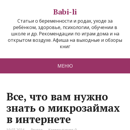
Babi-li
Статьи о беременности и родах, уходе за
ребёнком, здоровье, психологии, обучении в
школе и др. Рекомендации по играм дома и на
открытом воздухе. Афиша на выходные и обзоры
книг
МЕНЮ
Все, что вам нужно
знать о микрозаймах
в интернете
19.07.2024
Другое
Комментарии: 0