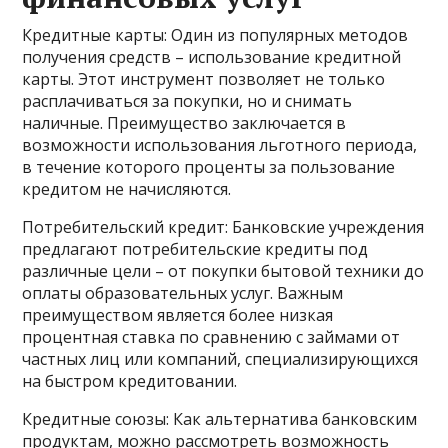
Кредитные карты: Один из популярных методов
получения средств – использование кредитной
карты. Этот инструмент позволяет не только
расплачиваться за покупки, но и снимать
наличные. Преимущество заключается в
возможности использования льготного периода,
в течение которого проценты за пользование
кредитом не начисляются.
Потребительский кредит: Банковские учреждения
предлагают потребительские кредиты под
различные цели – от покупки бытовой техники до
оплаты образовательных услуг. Важным
преимуществом является более низкая
процентная ставка по сравнению с займами от
частных лиц или компаний, специализирующихся
на быстром кредитовании.
Кредитные союзы: Как альтернатива банковским
продуктам, можно рассмотреть возможность