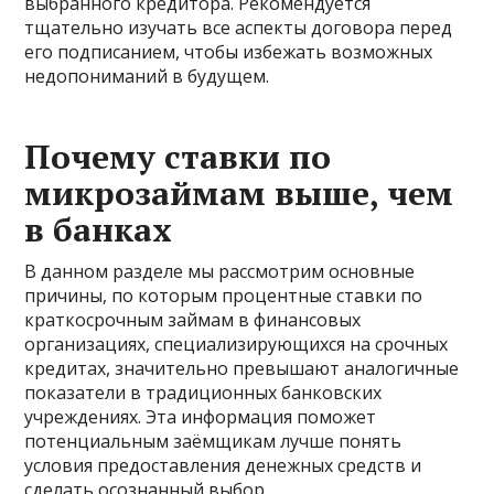
выбранного кредитора. Рекомендуется
тщательно изучать все аспекты договора перед
его подписанием, чтобы избежать возможных
недопониманий в будущем.
Почему ставки по
микрозаймам выше, чем
в банках
В данном разделе мы рассмотрим основные
причины, по которым процентные ставки по
краткосрочным займам в финансовых
организациях, специализирующихся на срочных
кредитах, значительно превышают аналогичные
показатели в традиционных банковских
учреждениях. Эта информация поможет
потенциальным заёмщикам лучше понять
условия предоставления денежных средств и
сделать осознанный выбор.