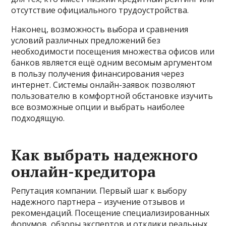
отсутствие официального трудоустройства.
Наконец, возможность выбора и сравнения
условий различных предложений без
необходимости посещения множества офисов или
банков является ещё одним весомым аргументом
в пользу получения финансирования через
интернет. Системы онлайн-заявок позволяют
пользователю в комфортной обстановке изучить
все возможные опции и выбрать наиболее
подходящую.
Как выбрать надежного
онлайн-кредитора
Репутация компании. Первый шаг к выбору
надежного партнера – изучение отзывов и
рекомендаций. Посещение специализированных
форумов, обзоры экспертов и отклики реальных