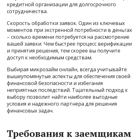
кредитной организации для долгосрочного
сотрудничества.
Скорость обработки заявок. Один из ключевых
моментов при экстренной потребности в деньгах
– сколько времени потребуется на рассмотрение
вашей заявки. Чем быстрее процесс верификации
и принятия решения, тем скорее вы получите
доступ к необходимым средствам.
Выбирая микрозайм онлайн, всегда учитывайте
вышеупомянутые аспекты для обеспечения своей
финансовой безопасности и избегания
неприятных последствий. Тщательный подход к
выбору позволит найти наиболее выгодные
условия и надежного партнера для решения
финансовых задач.
Требования к заемщикам