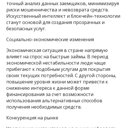
точный анализ данных заемщиков, минимизируя
риски мошенничества и невозврата средств.
Искусственный интеллект и блокчейн-технологии
станут основой для создания прозрачных и
безопасных услуг.
Социально-экономические изменения
Экономическая ситуация в стране напрямую
влияет на спрос на быстрые займы. В период
экономической нестабильности люди чаще
прибегают к подобным услугам для покрытия
своих текущих потребностей. С другой стороны,
повышение уровня жизни может привести к
снижению интереса к данной форме
финансирования за счет возможности
использования альтернативных способов
получения необходимых средств.
Конкуренция на рынке