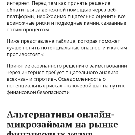
интернет. Перед тем как принять решение
обратиться за денежной помощью через веб-
платформы, необходимо тщательно оценить все
возможные риски и подводные камни, связанные
с этим процессом.
Ниже представлена таблица, которая поможет
лучше понять потенциальные опасности и как им
противостоять:
Принятие осознанного решения о заимствовании
через интернет требует тщательного анализа
всех «за» и «против». Осведомленность о
потенциальных рисках – ключевой шаг на пути к
финансовой безопасности.
Альтернативы онлайн-
микрозаймам на рынке
финансовых услуг