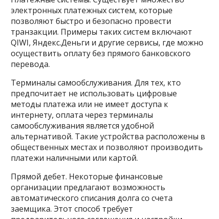
электронных платежных систем, которые
позволяют быстро и безопасно провести
транзакции. Примеры таких систем включают
QIWI, Яндекс.Деньги и другие сервисы, где можно
осуществить оплату без прямого банковского
перевода.
Терминалы самообслуживания. Для тех, кто
предпочитает не использовать цифровые
методы платежа или не имеет доступа к
интернету, оплата через терминалы
самообслуживания является удобной
альтернативой. Такие устройства расположены в
общественных местах и позволяют производить
платежи наличными или картой.
Прямой дебет. Некоторые финансовые
организации предлагают возможность
автоматического списания долга со счета
заемщика. Этот способ требует