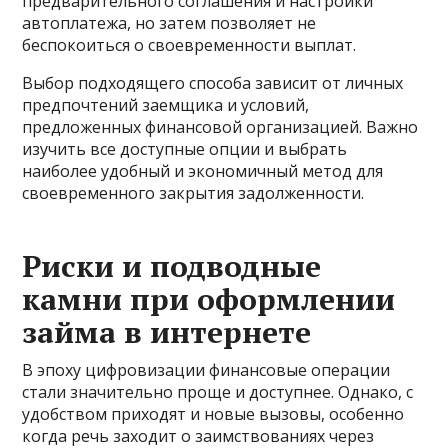
предварительного соглашения и настройки
автоплатежа, но затем позволяет не
беспокоиться о своевременности выплат.
Выбор подходящего способа зависит от личных
предпочтений заемщика и условий,
предложенных финансовой организацией. Важно
изучить все доступные опции и выбрать
наиболее удобный и экономичный метод для
своевременного закрытия задолженности.
Риски и подводные
камни при оформлении
займа в интернете
В эпоху цифровизации финансовые операции
стали значительно проще и доступнее. Однако, с
удобством приходят и новые вызовы, особенно
когда речь заходит о заимствованиях через