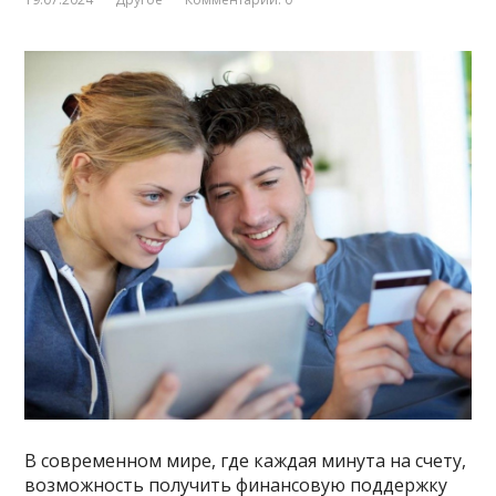
В современном мире, где каждая минута на счету,
возможность получить финансовую поддержку