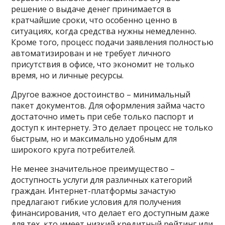
решение о выдаче денег принимается в
кратчайшие сроки, что особенно ценно в
ситуациях, когда средства нужны немедленно.
Кроме того, процесс подачи заявления полностью
автоматизирован и не требует личного
присутствия в офисе, что экономит не только
время, но и личные ресурсы.
Другое важное достоинство – минимальный
пакет документов. Для оформления займа часто
достаточно иметь при себе только паспорт и
доступ к интернету. Это делает процесс не только
быстрым, но и максимально удобным для
широкого круга потребителей.
Не менее значительное преимущество –
доступность услуги для различных категорий
граждан. Интернет-платформы зачастую
предлагают гибкие условия для получения
финансирования, что делает его доступным даже
для тех, кто имеет низкий кредитный рейтинг или