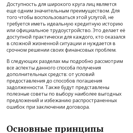
Доступность для широкого круга лиц является
еще одним значительным преимуществом. Для
того чтобы воспользоваться этой услугой, не
требуется иметь идеальную кредитную историю
или официальное трудоустройство. Это делает её
доступной практически для каждого, кто оказался
в сложной жизненной ситуации и нуждается в
срочном решении своих финансовых проблем.
В следующих разделах мы подробно рассмотрим
все аспекты данного способа получения
дополнительных средств: от условий
предоставления до способов погашения
задолженности. Также будут представлены
полезные советы по выбору наиболее выгодных
предложений и избежанию распространенных
ошибок при заключении договора.
Основные принципы