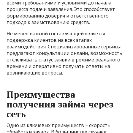
всеми требованиями и условиями до начала
процесса подачи заявления. Это способствует
формированию доверия и ответственного
подхода к заимствованию средств.
Не менее важной составляющей является
поддержка клиентов на всех этапах
взаимодействия. Специализированные сервисы
предлагают консультации онлайн, возможность
отслеживать статус заявки в режиме реального
времени и оперативно получать ответы на
возникающие вопросы.
Преимущества
получения займа через
сеть
Одно из ключевых преимуществ – скорость
обработки заявок. В большинстве случаев