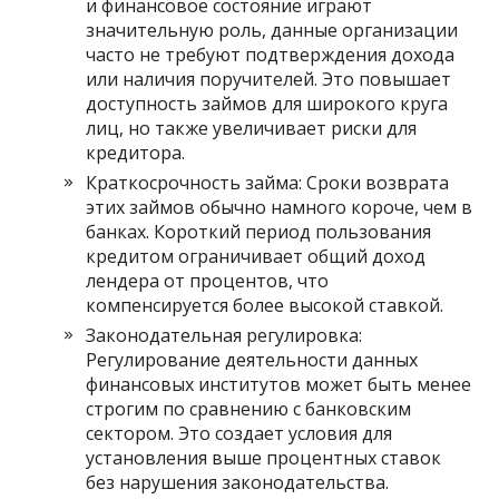
и финансовое состояние играют
значительную роль, данные организации
часто не требуют подтверждения дохода
или наличия поручителей. Это повышает
доступность займов для широкого круга
лиц, но также увеличивает риски для
кредитора.
Краткосрочность займа: Сроки возврата
этих займов обычно намного короче, чем в
банках. Короткий период пользования
кредитом ограничивает общий доход
лендера от процентов, что
компенсируется более высокой ставкой.
Законодательная регулировка:
Регулирование деятельности данных
финансовых институтов может быть менее
строгим по сравнению с банковским
сектором. Это создает условия для
установления выше процентных ставок
без нарушения законодательства.