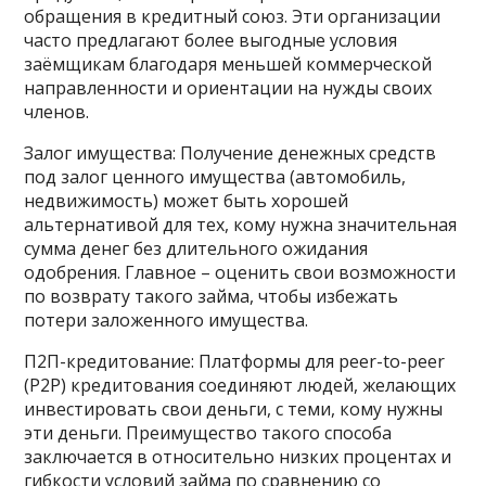
обращения в кредитный союз. Эти организации
часто предлагают более выгодные условия
заёмщикам благодаря меньшей коммерческой
направленности и ориентации на нужды своих
членов.
Залог имущества: Получение денежных средств
под залог ценного имущества (автомобиль,
недвижимость) может быть хорошей
альтернативой для тех, кому нужна значительная
сумма денег без длительного ожидания
одобрения. Главное – оценить свои возможности
по возврату такого займа, чтобы избежать
потери заложенного имущества.
П2П-кредитование: Платформы для peer-to-peer
(P2P) кредитования соединяют людей, желающих
инвестировать свои деньги, с теми, кому нужны
эти деньги. Преимущество такого способа
заключается в относительно низких процентах и
гибкости условий займа по сравнению со