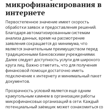
микрофинансирования в
интернете
Первостепенное значение имеет скорость
обработки заявок и предоставления решений.
Благодаря автоматизированным системам
анализа данных, время на рассмотрение
заявления сокращается до минимума, что
является значительным преимуществом перед
традиционными банковскими учреждениями.
Далее следует доступность услуги для широкого
круга лиц. Важно отметить, что для получения
финансовой помощи достаточно иметь
подключение к интернету и минимальный пакет
документов.
Прозрачность условий является ещё одним
краеугольным камнем в организации работы
микрофинансовых организаций в сети. Каждый
потенциальный заёмщик может ознакомиться со