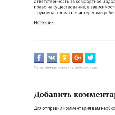
ответственность за комфортное и здо
право на существование, в зависимост
– руководствоваться интересами ребен
Источник
Метки:
мнение
,
описание
,
ребенок
,
ясли
Добавить коммента
Для отправки комментария вам необ