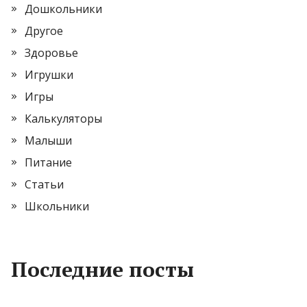
Дошкольники
Другое
Здоровье
Игрушки
Игры
Калькуляторы
Малыши
Питание
Статьи
Школьники
Последние посты