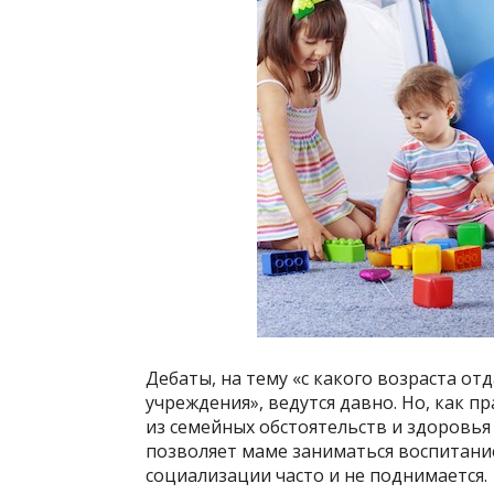
Дебаты, на тему «с какого возраста о
учреждения», ведутся давно. Но, как 
из семейных обстоятельств и здоровь
позволяет маме заниматься воспитание
социализации часто и не поднимается.