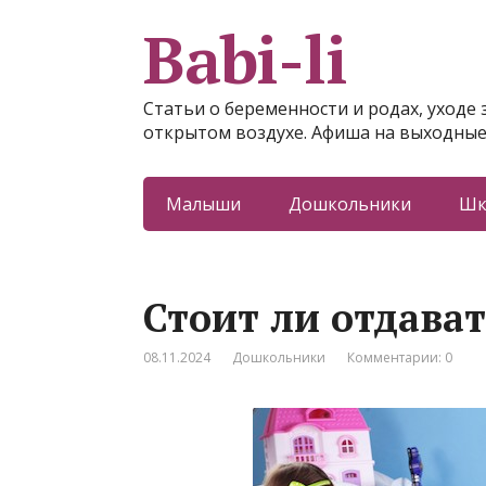
Babi-li
Статьи о беременности и родах, уходе 
открытом воздухе. Афиша на выходные
Малыши
Дошкольники
Шк
Стоит ли отдават
08.11.2024
Дошкольники
Комментарии: 0