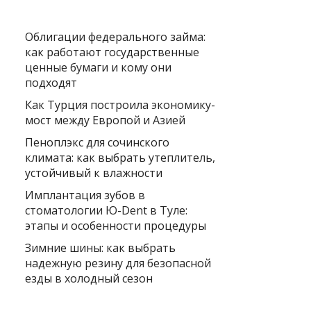
Облигации федерального займа:
как работают государственные
ценные бумаги и кому они
подходят
Как Турция построила экономику-
мост между Европой и Азией
Пеноплэкс для сочинского
климата: как выбрать утеплитель,
устойчивый к влажности
Имплантация зубов в
стоматологии Ю-Dent в Туле:
этапы и особенности процедуры
Зимние шины: как выбрать
надежную резину для безопасной
езды в холодный сезон