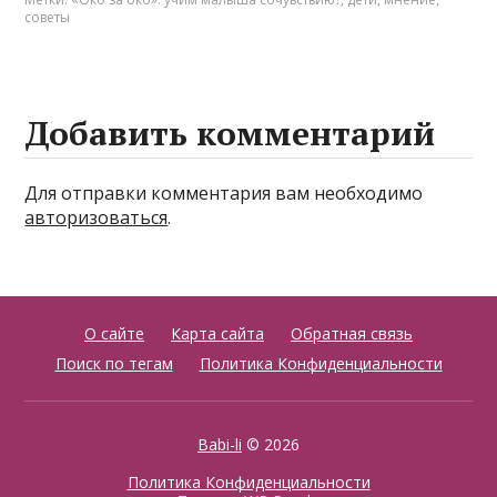
советы
Добавить комментарий
Для отправки комментария вам необходимо
авторизоваться
.
О сайте
Карта сайта
Обратная связь
Поиск по тегам
Политика Конфиденциальности
Babi-li
© 2026
Политика Конфиденциальности