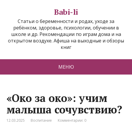
Babi-li
Статьи о беременности и родах, уходе за
ребёнком, здоровье, психологии, обучении в
школе и др. Рекомендации по играм дома и на
открытом воздухе. Афиша на выходные и обзоры
книг
МЕНЮ
«Око за око»: учим
малыша сочувствию?
12.03.2025
Воспитание
Комментарии: 0