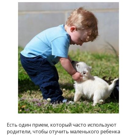
Есть один прием, который часто используют
родители, чтобы отучить маленького ребенка