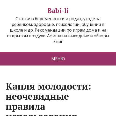
Babi-li
Статьи о беременности и родах, уходе за
ребёнком, здоровье, психологии, обучении в
школе и др. Рекомендации по играм дома и на
открытом воздухе. Афиша на выходные и обзоры
книг
МЕНЮ
Капля молодости:
неочевидные
правила