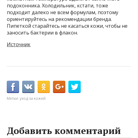
подоконника. Холодильник, кстати, тоже
подходит далеко не всем формулам, поэтому
ориентируйтесь на рекомендации бренда.
Пипеткой старайтесь не касаться кожи, чтобы не
заносить бактерии в флакон.
Источник
Метки:
уход за кожей
Добавить комментарий