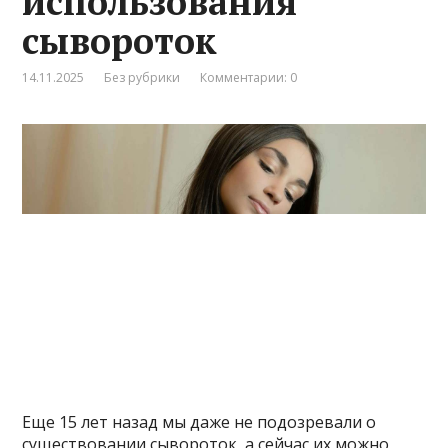
использования
сывороток
14.11.2025
Без рубрики
Комментарии: 0
Еще 15 лет назад мы даже не подозревали о
существовании сывороток, а сейчас их можно