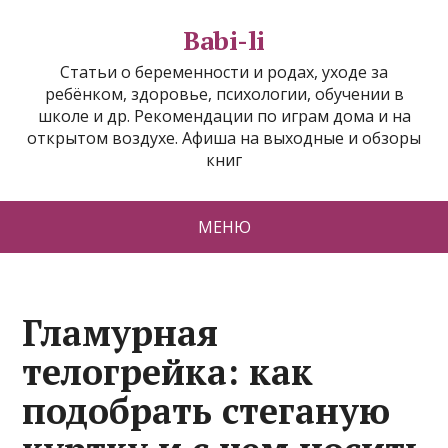
Babi-li
Статьи о беременности и родах, уходе за
ребёнком, здоровье, психологии, обучении в
школе и др. Рекомендации по играм дома и на
открытом воздухе. Афиша на выходные и обзоры
книг
МЕНЮ
Гламурная
телогрейка: как
подобрать стеганую