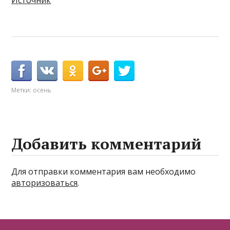
Источник
Метки:
осень
Добавить комментарий
Для отправки комментария вам необходимо
авторизоваться
.