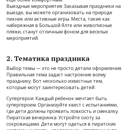
Выездные мероприятия: Заказывая праздники на
выезде, вы можете организовать на природе
пикник или активные игры. Места, такие как
набережная в Большой Ялте или живописные
пляжи, станут отличным фоном для веселых
мероприятий.
2. Тематика праздника
Выбор темы — это не просто детали оформления.
Правильная тема задаст настроение всему
празднику. Вот несколько известных тем,
которые могут заинтересовать детей:
Супергерои: Каждый ребенок мечтает быть
супергероем. Организуйте квест с испытаниями,
где дети должны проявить ловкость и смекалку.
Пиратская вечеринка: Устройте охоту за
сокровищами. Дети могут одеться в пиратские