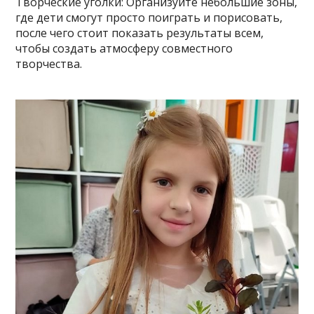
Творческие уголки: Организуйте небольшие зоны,
где дети смогут просто поиграть и порисовать,
после чего стоит показать результаты всем,
чтобы создать атмосферу совместного
творчества.