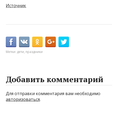
Источник
Метки:
дети
,
праздники
Добавить комментарий
Для отправки комментария вам необходимо
авторизоваться
.