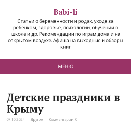
Babi-li
Статьи о беременности и родах, уходе за
ребёнком, здоровье, психологии, обучении в
школе и др. Рекомендации по играм дома и на
открытом воздухе. Афиша на выходные и обзоры
книг
МЕНЮ
Детские праздники в
Крыму
07.10.2024
Другое
Комментарии: 0