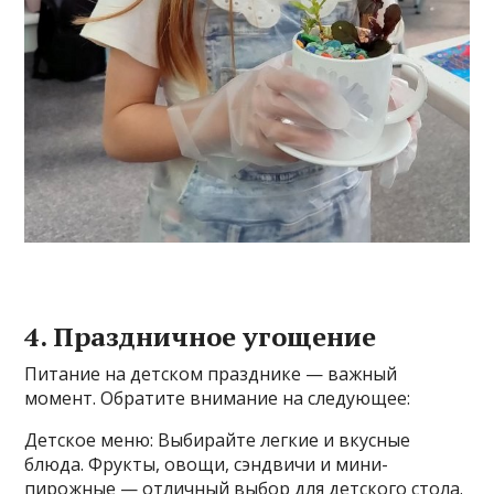
4. Праздничное угощение
Питание на детском празднике — важный
момент. Обратите внимание на следующее:
Детское меню: Выбирайте легкие и вкусные
блюда. Фрукты, овощи, сэндвичи и мини-
пирожные — отличный выбор для детского стола.