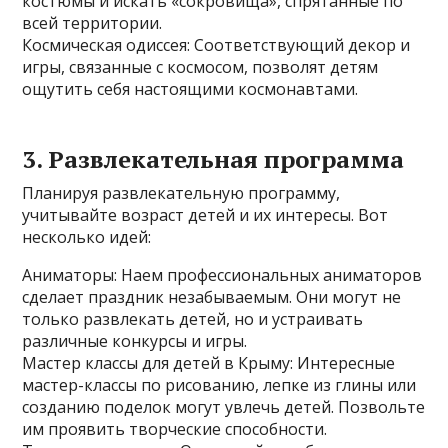
костюмы и искать «сокровища», спрятанные по
всей территории.
Космическая одиссея: Соответствующий декор и
игры, связанные с космосом, позволят детям
ощутить себя настоящими космонавтами.
3. Развлекательная программа
Планируя развлекательную программу,
учитывайте возраст детей и их интересы. Вот
несколько идей:
Аниматоры: Наем профессиональных аниматоров
сделает праздник незабываемым. Они могут не
только развлекать детей, но и устраивать
различные конкурсы и игры.
Мастер классы для детей в Крыму: Интересные
мастер-классы по рисованию, лепке из глины или
созданию поделок могут увлечь детей. Позвольте
им проявить творческие способности.