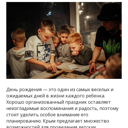
День рождения — это один из самых веселых и
ожидаемых дней в жизни каждого ребенка.
Хорошо организованный праздник оставляет
неизгладимые воспоминания и радость, поэтому
стоит уделить особое внимание его
планированию. Крым предлагает множество
возможностей для проведения детских