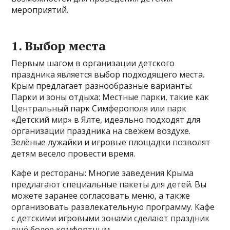
мероприятий
.
1. Выбор места
Первым шагом в организации детского
праздника является выбор подходящего места.
Крым предлагает разнообразные варианты:
Парки и зоны отдыха: Местные парки, такие как
Центральный парк Симферополя или парк
«Детский мир» в Ялте, идеально подходят для
организации праздника на свежем воздухе.
Зелёные лужайки и игровые площадки позволят
детям весело провести время.
Кафе и рестораны: Многие заведения Крыма
предлагают специальные пакеты для детей. Вы
можете заранее согласовать меню, а также
организовать развлекательную программу. Кафе
с детскими игровыми зонами сделают праздник
ещё более комфортным.