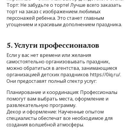
Торт: Не забудьте о торте! Лучше всего заказать
торт на заказ с изображением любимых
персонажей ребенка. Это станет главным
угощением и красивым дополнением праздника.
5. Услуги профессионалов
Если у вас нет времени или желания
самостоятельно организовывать праздник,
можно обратиться в агентства, занимающиеся
организацией детских праздников https://0iq.ru/.
Они предоставят полный спектр услуг:
Планирование и координация: Профессионалы
помогут вам выбрать места, оформление и
развлекательную программу.
Декор и оформление: Наученные опытом
специалисты обеспечат все необходимое для
создания волшебной атмосферы.