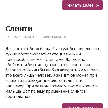
Читать далее
Слинги
19.07.2024
Малыши
Комментарии: 0
Для того чтобы ребенка было удобно переносить,
лучше воспользоваться специальными
приспособлениями – слингами. Да, можно
обойтись и без них, однако это не настолько
безопасно. Каким бы ни был аккуратным человек,
это всего лишь человек, а значит он может при
каких-то неожиданных обстоятельствах,
например, при резком громком звуке выронить
малыша. Вот почему применение слингов
обосновано в …