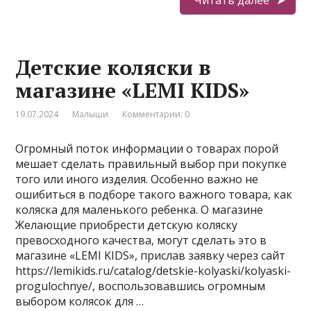
Читать далее
Детские коляски в
магазине «LEMI KIDS»
19.07.2024
Малыши
Комментарии: 0
Огромный поток информации о товарах порой
мешает сделать правильный выбор при покупке
того или иного изделия. Особенно важно не
ошибиться в подборе такого важного товара, как
коляска для маленького ребенка. О магазине
Желающие приобрести детскую коляску
превосходного качества, могут сделать это в
магазине «LEMI KIDS», прислав заявку через сайт
https://lemikids.ru/catalog/detskie-kolyaski/kolyaski-
progulochnye/, воспользовавшись огромным
выбором колясок для …