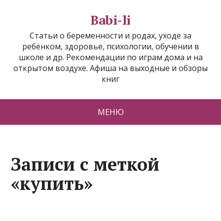
Babi-li
Статьи о беременности и родах, уходе за
ребёнком, здоровье, психологии, обучении в
школе и др. Рекомендации по играм дома и на
открытом воздухе. Афиша на выходные и обзоры
книг
МЕНЮ
Записи с меткой
«купить»