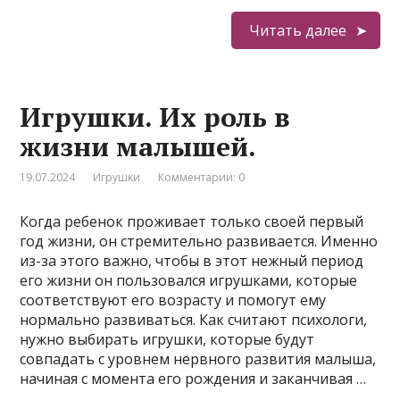
Читать далее
Игрушки. Их роль в
жизни малышей.
19.07.2024
Игрушки
Комментарии: 0
Когда ребенок проживает только своей первый
год жизни, он стремительно развивается. Именно
из-за этого важно, чтобы в этот нежный период
его жизни он пользовался игрушками, которые
соответствуют его возрасту и помогут ему
нормально развиваться. Как считают психологи,
нужно выбирать игрушки, которые будут
совпадать с уровнем нервного развития малыша,
начиная с момента его рождения и заканчивая …