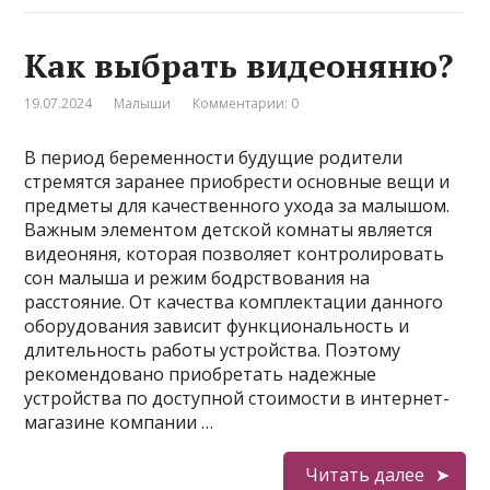
Как выбрать видеоняню?
19.07.2024
Малыши
Комментарии: 0
В период беременности будущие родители
стремятся заранее приобрести основные вещи и
предметы для качественного ухода за малышом.
Важным элементом детской комнаты является
видеоняня, которая позволяет контролировать
сон малыша и режим бодрствования на
расстояние. От качества комплектации данного
оборудования зависит функциональность и
длительность работы устройства. Поэтому
рекомендовано приобретать надежные
устройства по доступной стоимости в интернет-
магазине компании …
Читать далее