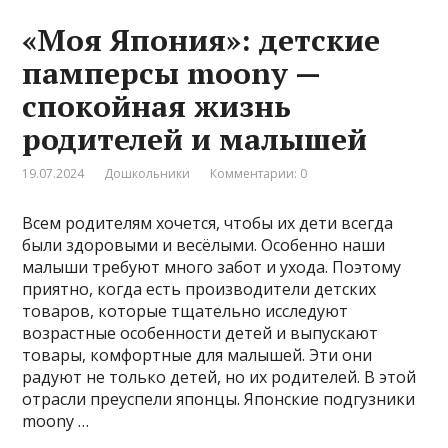
«Моя Япония»: детские
памперсы moony —
спокойная жизнь
родителей и малышей
19.07.2024
Дошкольники
Комментарии: 0
Всем родителям хочется, чтобы их дети всегда
были здоровыми и весёлыми. Особенно наши
малыши требуют много забот и ухода. Поэтому
приятно, когда есть производители детских
товаров, которые тщательно исследуют
возрастные особенности детей и выпускают
товары, комфортные для малышей. Эти они
радуют не только детей, но их родителей. В этой
отрасли преуспели японцы. Японские подгузники
moony …