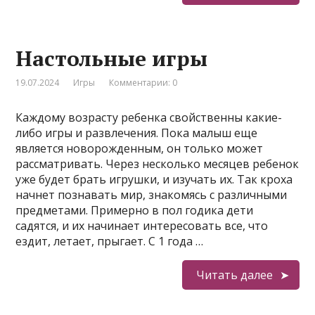
Настольные игры
19.07.2024
Игры
Комментарии: 0
Каждому возрасту ребенка свойственны какие-
либо игры и развлечения. Пока малыш еще
является новорожденным, он только может
рассматривать. Через несколько месяцев ребенок
уже будет брать игрушки, и изучать их. Так кроха
начнет познавать мир, знакомясь с различными
предметами. Примерно в пол годика дети
садятся, и их начинает интересовать все, что
ездит, летает, прыгает. С 1 года …
Читать далее