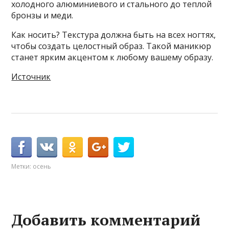
холодного алюминиевого и стального до теплой
бронзы и меди.
Как носить? Текстура должна быть на всех ногтях,
чтобы создать целостный образ. Такой маникюр
станет ярким акцентом к любому вашему образу.
Источник
Метки:
осень
Добавить комментарий