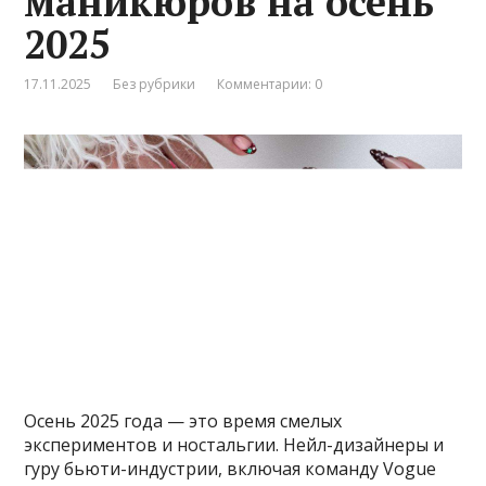
маникюров на осень
2025
17.11.2025
Без рубрики
Комментарии: 0
Осень 2025 года — это время смелых
экспериментов и ностальгии. Нейл-дизайнеры и
гуру бьюти-индустрии, включая команду Vogue