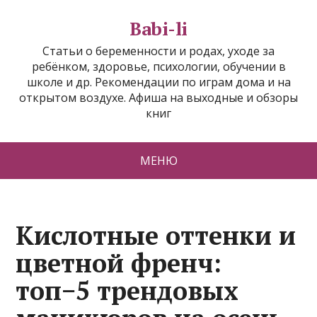
Babi-li
Статьи о беременности и родах, уходе за
ребёнком, здоровье, психологии, обучении в
школе и др. Рекомендации по играм дома и на
открытом воздухе. Афиша на выходные и обзоры
книг
МЕНЮ
Кислотные оттенки и
цветной френч:
топ−5 трендовых