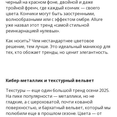
черный на красном фоне, двойной и даже
тройной френч, где каждый кончик — своего
цвета. Кончики могут быть заостренными,
волнообразными или с эффектом омбре. Allure
уже назвал этот тренд «самой стильной
реинкарнацией нулевых».
Как носить? Чем нестандартнее цветовое
решение, тем лучше. Это идеальный маникюр для
тех, кто обожает тренды, но ценит элегантность.
Кибер-металлик и текстурный вельвет
Текстуры — еще один большой тренд осени 2025.
На пике популярности — металлики, но не
гладкие, а с шероховатой, почти кованой
поверхностью, и бархатный вельвет, который мы
полюбили еще в прошлом сезоне. Цвета — от